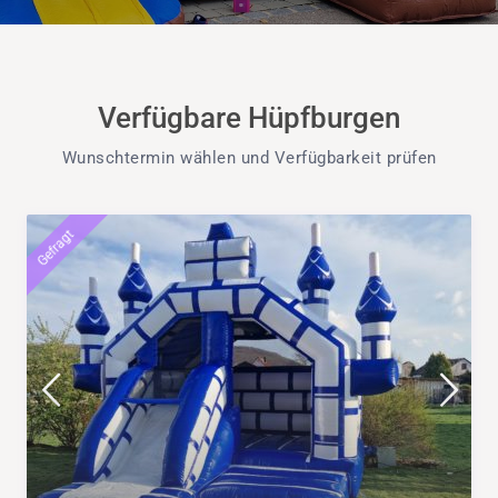
Verfügbare Hüpfburgen
Wunschtermin wählen und Verfügbarkeit prüfen
Gefragt